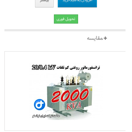
افزودن به سبدخرید
بیشتر
تحویل فوری