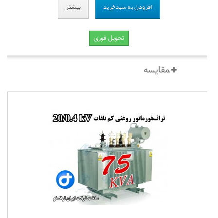
افزودن به سبدخرید
بیشتر
تحویل فوری