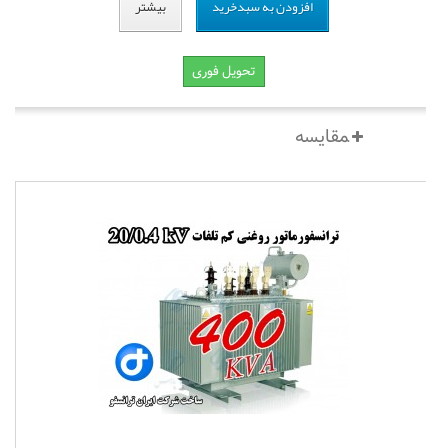
افزودن به سبدخرید
بیشتر
تحویل فوری