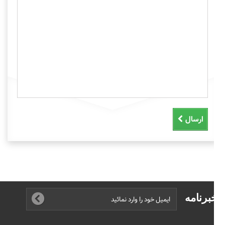
ارسال
برنامه