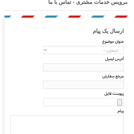
رویس خدمات مشتری - تماس با ما
ارسال یک پیام
عنوان موضوع
آدرس ایمیل
مرجع سفارش
پیوست فایل
پیام