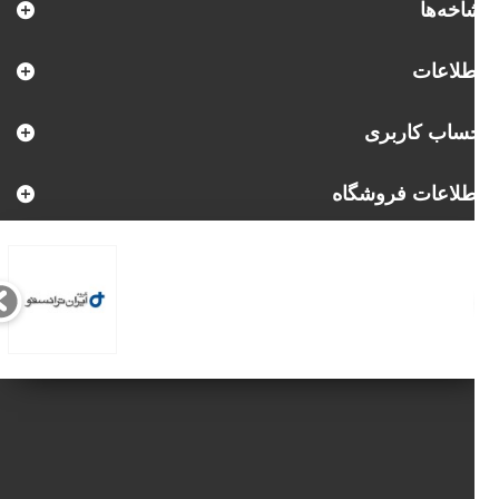
اخه‌ها
طلاعات
ساب کاربری
طلاعات فروشگاه