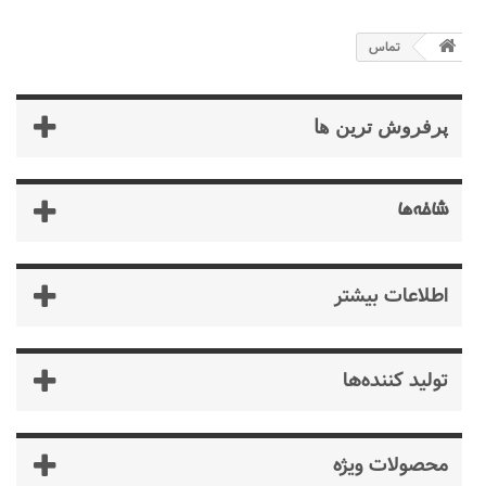
تماس
پرفروش ترین‌ ها
شاخه‌ها
اطلاعات بیشتر
تولید کننده‌ها
محصولات ویژه