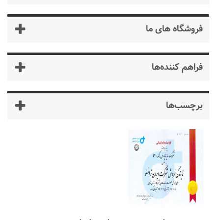
فروشگاه های ما
فراهم کننده‌ها
برچسب‌ها