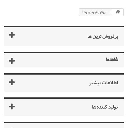
پرفروش‌ترین‌ها
پرفروش ترین‌ ها
شاخه‌ها
اطلاعات بیشتر
تولید کننده‌ها