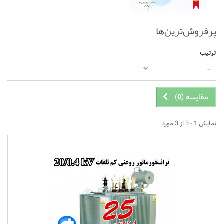
پرفروش‌ترین‌ها
ترتیب
مقایسه (
)
0
نمایش 1 - 3 از 3 مورد