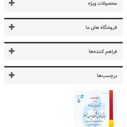
محصولات ویژه
فروشگاه های ما
فراهم کننده‌ها
برچسب‌ها