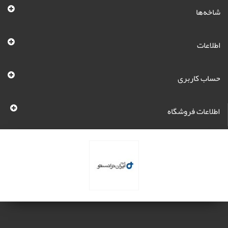
شاخه‌ها
اطلاعات
حساب کاربری
اطلاعات فروشگاه