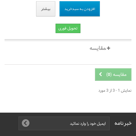
افزودن به سبدخرید
بیشتر
تحویل فوری
مقایسه (
)
0
نمایش 1 - 3 از 3 مورد
خبرنامه