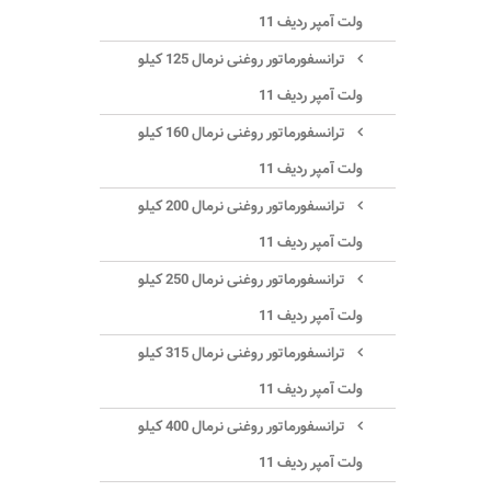
ولت آمپر ردیف 11
ترانسفورماتور روغنی نرمال 125 کیلو
ولت آمپر ردیف 11
ترانسفورماتور روغنی نرمال 160 کیلو
ولت آمپر ردیف 11
ترانسفورماتور روغنی نرمال 200 کیلو
ولت آمپر ردیف 11
ترانسفورماتور روغنی نرمال 250 کیلو
ولت آمپر ردیف 11
ترانسفورماتور روغنی نرمال 315 کیلو
ولت آمپر ردیف 11
ترانسفورماتور روغنی نرمال 400 کیلو
ولت آمپر ردیف 11