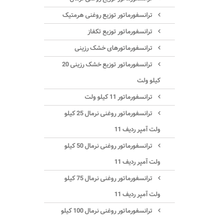
ترانسفورماتور توزیع روغنی هرمتیک
ترانسفورماتور توزیع تکفاز
ترانسفورماتورهای خشک رزینی
ترانسفورماتور توزیع خشک رزینی 20
کیلو ولت
ترانسفورماتور 11 کیلو ولت
ترانسفورماتور روغنی نرمال 25 کیلو
ولت آمپر ردیف 11
ترانسفورماتور روغنی نرمال 50 کیلو
ولت آمپر ردیف 11
ترانسفورماتور روغنی نرمال 75 کیلو
ولت آمپر ردیف 11
ترانسفورماتور روغنی نرمال 100 کیلو