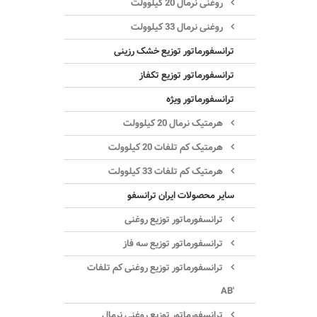
روغنی نرمال 20 کیلوولت
روغنی نرمال 33 کیلوولت
ترانسفورماتور توزیع خشک رزینی
ترانسفورماتور توزیع تکفاز
ترانسفورماتور ویژه
هرمتیک نرمال 20 کیلوولت
هرمتیک کم تلفات 20 کیلوولت
هرمتیک کم تلفات 33 کیلوولت
سایر محصولات ایران ترانسفو
ترانسفورماتور توزیع روغنی
ترانسفورماتور توزیع سه فاز
ترانسفورماتور توزیع روغنی کم تلفات
'AB
ترانسفورماتور توزیع روغنی نرمال