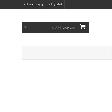
تماس با ما
ورود به حساب
سبد خرید
(خالی)