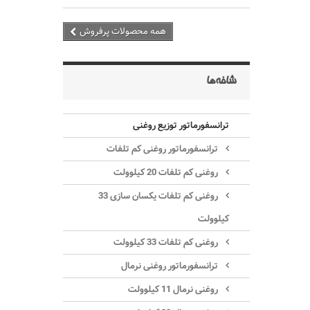
همه محصولات پرفروش
شاخه‌ها
ترانسفورماتور توزیع روغنی
ترانسفورماتور روغنی کم تلفات
روغنی کم تلفات 20 کیلوولت
روغنی کم تلفات یکسان سازی 33
کیلوولت
روغنی کم تلفات 33 کیلوولت
ترانسفورماتور روغنی نرمال
روغنی نرمال 11 کیلوولت