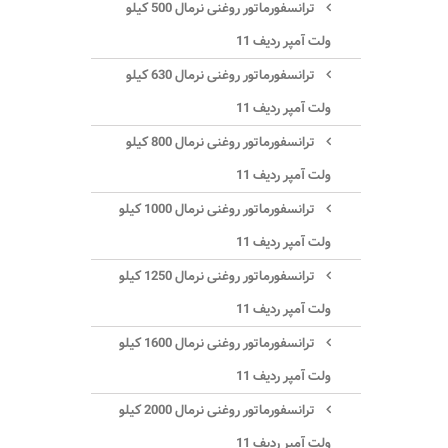
ترانسفورماتور روغنی نرمال 500 کیلو
ولت آمپر ردیف 11
ترانسفورماتور روغنی نرمال 630 کیلو
ولت آمپر ردیف 11
ترانسفورماتور روغنی نرمال 800 کیلو
ولت آمپر ردیف 11
ترانسفورماتور روغنی نرمال 1000 کیلو
ولت آمپر ردیف 11
ترانسفورماتور روغنی نرمال 1250 کیلو
ولت آمپر ردیف 11
ترانسفورماتور روغنی نرمال 1600 کیلو
ولت آمپر ردیف 11
ترانسفورماتور روغنی نرمال 2000 کیلو
ولت آمپر ردیف 11