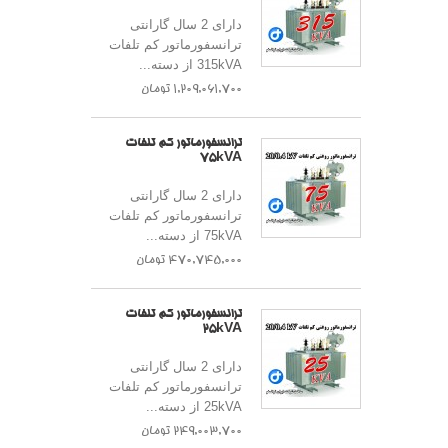
دارای 2 سال گارانتی
ترانسفورماتور کم تلفات
315kVA از دسته...
1,209,061,700 تومان
ترانسفورماتور کم تلفات
75kVA
دارای 2 سال گارانتی
ترانسفورماتور کم تلفات
75kVA از دسته...
470,745,000 تومان
ترانسفورماتور کم تلفات
25kVA
دارای 2 سال گارانتی
ترانسفورماتور کم تلفات
25kVA از دسته...
249,003,700 تومان