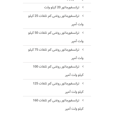
ترانسفورماتور 20 کیلو ولت
ترانسفورماتور روغنی کم تلفات 25 کیلو
ولت آمپر
ترانسفورماتور روغنی کم تلفات 50 کیلو
ولت آمپر
ترانسفورماتور روغنی کم تلفات 75 کیلو
ولت آمپر
ترانسفورماتور روغنی کم تلفات 100
کیلو ولت آمپر
ترانسفورماتور روغنی کم تلفات 125
کیلو ولت آمپر
ترانسفورماتور روغنی کم تلفات 160
کیلو ولت آمپر